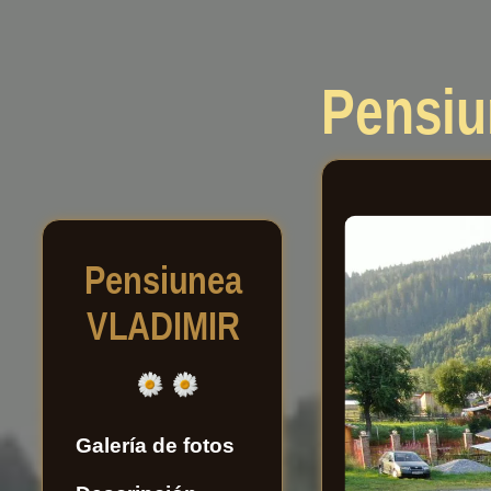
Pensi
Pensiunea
VLADIMIR
Galería de fotos