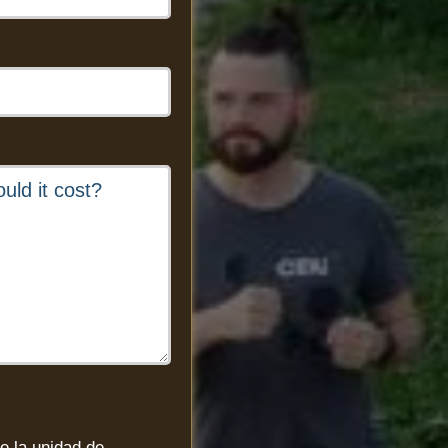
de la unidad de