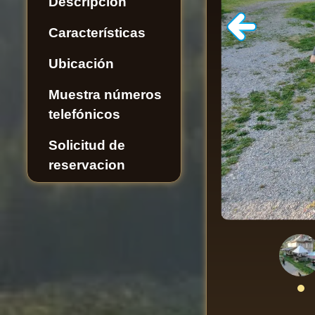
Descripción
Características
Ubicación
Muestra números
telefónicos
Solicitud de
reservacion